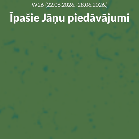
W26 (22.06.2026.-28.06.2026.)
Īpašie Jāņu piedāvājumi